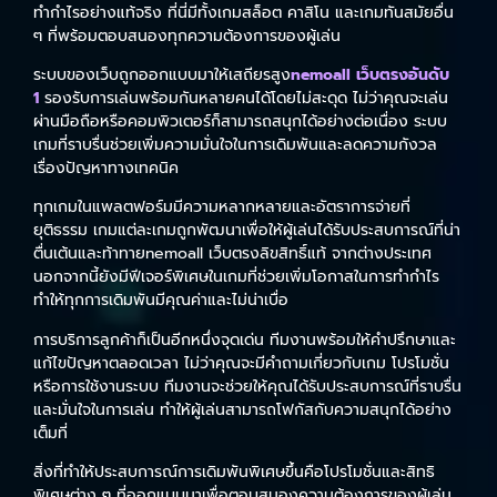
ทำกำไรอย่างแท้จริง ที่นี่มีทั้งเกมสล็อต คาสิโน และเกมทันสมัยอื่น
ๆ ที่พร้อมตอบสนองทุกความต้องการของผู้เล่น
ระบบของเว็บถูกออกแบบมาให้เสถียรสูง
nemoall
เว็บตรง
อันดับ
1
รองรับการเล่นพร้อมกันหลายคนได้โดยไม่สะดุด ไม่ว่าคุณจะเล่น
ผ่านมือถือหรือคอมพิวเตอร์ก็สามารถสนุกได้อย่างต่อเนื่อง ระบบ
เกมที่ราบรื่นช่วยเพิ่มความมั่นใจในการเดิมพันและลดความกังวล
เรื่องปัญหาทางเทคนิค
ทุกเกมในแพลตฟอร์มมีความหลากหลายและอัตราการจ่ายที่
ยุติธรรม เกมแต่ละเกมถูกพัฒนาเพื่อให้ผู้เล่นได้รับประสบการณ์ที่น่า
ตื่นเต้นและท้าทายnemoall เว็บตรงลิขสิทธิ์แท้ จากต่างประเทศ
นอกจากนี้ยังมีฟีเจอร์พิเศษในเกมที่ช่วยเพิ่มโอกาสในการทำกำไร
ทำให้ทุกการเดิมพันมีคุณค่าและไม่น่าเบื่อ
การบริการลูกค้าก็เป็นอีกหนึ่งจุดเด่น ทีมงานพร้อมให้คำปรึกษาและ
แก้ไขปัญหาตลอดเวลา ไม่ว่าคุณจะมีคำถามเกี่ยวกับเกม โปรโมชั่น
หรือการใช้งานระบบ ทีมงานจะช่วยให้คุณได้รับประสบการณ์ที่ราบรื่น
และมั่นใจในการเล่น ทำให้ผู้เล่นสามารถโฟกัสกับความสนุกได้อย่าง
เต็มที่
สิ่งที่ทำให้ประสบการณ์การเดิมพันพิเศษขึ้นคือโปรโมชั่นและสิทธิ
พิเศษต่าง ๆ ที่ออกแบบมาเพื่อตอบสนองความต้องการของผู้เล่น