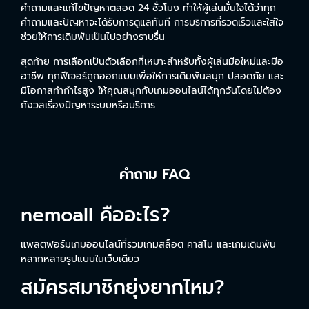
คำถามและแก้ไขปัญหาตลอด 24 ชั่วโมง ทำให้ผู้เล่นมั่นใจได้ว่าทุก
คำถามและปัญหาจะได้รับการดูแลทันที การบริการที่รวดเร็วและใส่ใจ
ช่วยให้การเดิมพันเป็นไปอย่างราบรื่น
สุดท้าย การเลือกเป็นตัวเลือกที่เหมาะสำหรับทั้งผู้เล่นมือใหม่และมือ
อาชีพ ทุกฟีเจอร์ถูกออกแบบเพื่อให้การเดิมพันสนุก ปลอดภัย และ
มีโอกาสทำกำไรสูง ให้คุณสนุกกับเกมออนไลน์ได้ทุกวันโดยไม่ต้อง
กังวลเรื่องปัญหาระบบหรือบริการ
คำถาม FAQ
nemoall คืออะไร?
แพลตฟอร์มเกมออนไลน์ที่รวมเกมสล็อต คาสิโน และเกมเดิมพัน
หลากหลายรูปแบบในเว็บเดียว
สมัครสมาชิกยุ่งยากไหม?