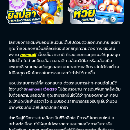
โลกของการเดิมพันออนไลน์วันนี้เต็มไปด้วยตัวเลือกมากมาย แต่ถ้า
คุณกำลังมองหาเว็บสล็อตที่ตอบโจทย์ทุกความต้องการ ต้องไม่
พลาด
nemoall
เว็บสล็อตแตกดี ที่รวมเกมครบทุกแนวให้คุณสนุก
ได้ไม่อั้น ไม่ว่าจะเป็นสล็อตคลาสสิก สล็อตวิดีโอ หรือสล็อตธีม
แฟนตาซี ระบบของเว็บถูกออกแบบมาอย่างเสถียร เล่นได้ต่อเนื่อง
ไม่มีสะดุด เพิ่มโอกาสในการชนะและทำกำไรได้มากขึ้น
มอบประสบการณ์ที่สะดวกสบาย ด้วยระบบการฝาก-ถอนอัตโนมัติ
ใช้งานง่าย
nemoall เว็บตรง
ไม่ต้องรอนาน การเดิมพันทุกครั้งเต็ม
ไปด้วยความปลอดภัย คุณสามารถมั่นใจได้ว่าทุกยอดฝากและถอน
จะเข้าบัญชีอย่างรวดเร็ว ระบบของเราสามารถรองรับผู้เล่นจำนวน
มากพร้อมกันโดยไม่เกิดปัญหาล่าช้า
สำหรับผู้ที่รักการเล่นสล็อตเป็นชีวิตจิตใจ มีการอัปเดตเกมใหม่ ๆ
อย่างต่อเนื่อง ทำให้คุณไม่พลาดความสนุกและโอกาสในการรับ