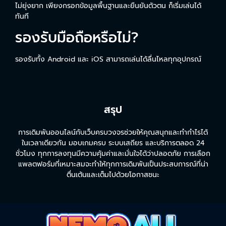
ไม่ยุ่งยาก เพียงกรอกข้อมูลพื้นฐานและยืนยันตัวตน ก็เริ่มเล่นได้
ทันที
รองรับมือถือหรือไม่?
รองรับทั้ง Android และ iOS สามารถเล่นได้ลื่นไหลทุกอุปกรณ์
สรุป
การเดิมพันออนไลน์กับเว็บครบวงจรช่วยให้คุณสนุกและทำกำไรได้
ในเวลาเดียวกัน มอบเกมครบ ระบบเสถียร และบริการตลอด 24
ชั่วโมง ทุกการลงทุนมีความคุ้มค่าและมั่นใจได้ว่าปลอดภัย การเลือก
แพลตฟอร์มที่เหมาะสมจะทำให้ทุกการเดิมพันเป็นประสบการณ์ที่น่า
ตื่นเต้นและเต็มไปด้วยโอกาสชนะ