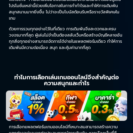
โปรโมชั่นเหล่านี้ช่วยเพิ่มโอกาสในการทำกำไรและทำให้การเดิมพัน
สนุกสนานมากยิ่งขึ้น ไม่ว่าจะเป็นโบนัสต้อนรับหรือรางวัลพิเศษใน
เกม
ด้วยการรวมทุกอย่างไว้ในที่เดียว การเดิมพันจึงสะดวกและครบ
วงจรมากที่สุด ผู้เล่นไม่จำเป็นต้องสลับเว็บหรือสร้างบัญชีหลายอัน
ทุกสิ่งทุกอย่างสามารถจัดการได้ง่ายในแพลตฟอร์มเดียว ทำให้การ
เดิมพันมีความต่อเนื่อง สนุก และคุ้มค่ามากที่สุด
ทำไมการเลือกเล่นเกมออนไลน์จึงสำคัญต่อ
ความสนุกและกำไร
การเลือกแพลตฟอร์มเกมออนไลน์ที่เหมาะสมสามารถสร้างความ