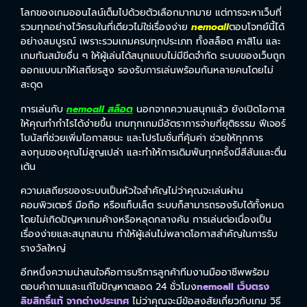
โลกของเกมออนไลน์เต็มไปด้วยตัวเลือกมากมาย แต่การจะหาเว็บที่
รวมทุกอย่างไว้ครบในที่เดียวไม่ใช่เรื่องง่าย
nemoall
ตอบโจทย์นี้ได้
อย่างสมบูรณ์ เพราะรวมเกมครบทุกประเภท ทั้งสล็อต คาสิโน และ
เกมทันสมัยอื่น ๆ ให้ผู้เล่นได้สนุกแบบไม่มีขีดจำกัด ระบบของเว็บถูก
ออกแบบมาให้เสถียรสูง รองรับการเล่นพร้อมกันหลายคนโดยไม่
สะดุด
การเล่นกับ
nemoall สล็อต
นอกจากความสนุกแล้ว ยังเปิดโอกาส
ให้คุณทำกำไรได้ง่ายขึ้น เกมทุกเกมมีอัตราการจ่ายที่ยุติธรรม ฟีเจอร์
โบนัสที่ช่วยเพิ่มโอกาสชนะ และโปรโมชั่นที่คุ้มค่า ช่วยให้ทุกการ
ลงทุนของคุณไม่สูญเปล่า และทำให้การเดิมพันทุกครั้งมีสีสันและตื่น
เต้น
ความเสถียรของระบบเป็นหัวใจสำคัญไม่ว่าคุณจะเล่นผ่าน
คอมพิวเตอร์ มือถือ หรือแท็บเล็ต ระบบก็สามารถรองรับได้ทั้งหมด
โดยไม่เกิดปัญหาเกมค้างหรือหลุดกลางคัน การเล่นต่อเนื่องเป็น
เรื่องง่ายและสนุกสนาน ทำให้ผู้เล่นไม่พลาดโอกาสสำคัญในการรับ
รางวัลใหญ่
อีกหนึ่งความน่าสนใจคือการบริการลูกค้าทีมงานมืออาชีพพร้อม
ตอบคำถามและแก้ไขปัญหาตลอด 24 ชั่วโมง
nemoall
เว็บตรง
ลิขสิทธิ์แท้ จากต่างประเทศ
ไม่ว่าคุณจะมีข้อสงสัยเกี่ยวกับเกม วิธี