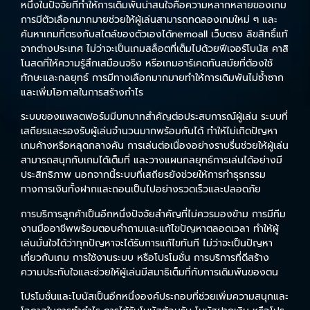
หนึ่งในปัจจัยที่ทำให้การเดิมพันน่าสนใจคือความหลากหลายของเกม
การมีตัวเลือกมากมายช่วยให้ผู้เล่นสามารถทดลองเกมใหม่ ๆ และ
ค้นหาเกมที่ตรงกับสไตล์ของตัวเองได้nemoall เว็บตรง ลิขสิทธิ์แท้
จากต่างประเทศ ไม่ว่าจะเป็นเกมสล็อตที่เต็มไปด้วยฟีเจอร์โบนัส คาสิ
โนสดที่ให้ความรู้สึกเสมือนจริง หรือเกมอาร์เคดทันสมัยที่ต้องใช้
ทักษะและกลยุทธ์ การมีทางเลือกมากมายทำให้การเดิมพันไม่ซ้ำซาก
และเพิ่มโอกาสในการสร้างกำไร
ระบบของแพลตฟอร์มมีบทบาทสำคัญต่อประสบการณ์ผู้เล่น ระบบที่
เสถียรและรองรับผู้เล่นจำนวนมากพร้อมกันได้ ทำให้ไม่เกิดปัญหา
เกมค้างหรือหลุดกลางคัน การเล่นต่อเนื่องอย่างราบรื่นช่วยให้ผู้เล่น
สามารถสนุกกับเกมได้เต็มที่ และวางแผนกลยุทธ์การเล่นได้อย่างมี
ประสิทธิภาพ นอกจากนี้ระบบที่เสถียรยังช่วยให้การทำธุรกรรม
ทางการเงินทั้งฝากและถอนเป็นไปอย่างรวดเร็วและปลอดภัย
การบริการลูกค้าเป็นอีกหนึ่งปัจจัยสำคัญที่ไม่ควรมองข้าม การมีทีม
งานมืออาชีพพร้อมตอบคำถามและแก้ไขปัญหาตลอดเวลา ทำให้ผู้
เล่นมั่นใจได้ว่าทุกปัญหาจะได้รับการแก้ไขทันที ไม่ว่าจะเป็นปัญหา
เกี่ยวกับเกม การใช้งานระบบ หรือโปรโมชั่น การบริการที่ดีสร้าง
ความประทับใจและช่วยให้ผู้เล่นมีสมาธิเต็มที่กับการเดิมพันของตน
โปรโมชั่นและโบนัสเป็นอีกหนึ่งองค์ประกอบที่ช่วยเพิ่มความสนุกและ