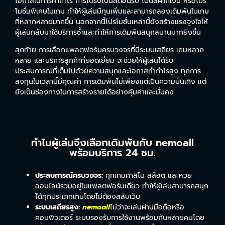
โอกาสในการทำกำไร การได้รับโบนัสต้อนรับ โบนัสฝากเงิน หรือโปร
โมชั่นพิเศษในเกม ทำให้ผู้เล่นมีทุนเพิ่มและสามารถลองเดิมพันในเกม
ที่หลากหลายมากขึ้น นอกจากนี้โปรโมชั่นเหล่านี้ยังสร้างแรงจูงใจให้
ผู้เล่นกลับมาใช้บริการซ้ำและทำให้การเดิมพันสนุกสนานมากยิ่งขึ้น
สุดท้าย การเลือกแพลตฟอร์มครบวงจรที่มีระบบเสถียร เกมหลาก
หลาย และบริการลูกค้าที่ยอดเยี่ยม จะช่วยให้ผู้เล่นได้รับ
ประสบการณ์ที่เต็มไปด้วยความสนุกและโอกาสทำกำไรสูง ทุกการ
ลงทุนในเวลานี้มีคุณค่า การเดิมพันไม่เพียงแต่เป็นความบันเทิง แต่
ยังเป็นช่องทางในการสร้างรายได้อย่างคุ้มค่าและมั่นคง
ทำไมผู้เล่นจึงเลือกเดิมพันกับ nemoall
พร้อมบริการ 24 ชม.
ประสบการณ์ครบวงจร:
ทุกเกมคาสิโน สล็อต และหวย
ออนไลน์รวมอยู่ในแพลตฟอร์มเดียว ทำให้ผู้เล่นสามารถสนุก
ได้ทุกประเภทเกมโดยไม่ต้องสลับเว็บ
ระบบเสถียรสูง:
nemoall
ไม่ว่าจะเล่นผ่านมือถือหรือ
คอมพิวเตอร์ ระบบรองรับการใช้งานพร้อมกันหลายคนโดย