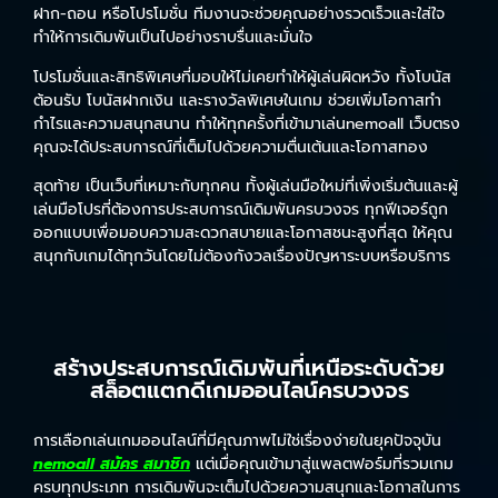
ฝาก-ถอน หรือโปรโมชั่น ทีมงานจะช่วยคุณอย่างรวดเร็วและใส่ใจ
ทำให้การเดิมพันเป็นไปอย่างราบรื่นและมั่นใจ
โปรโมชั่นและสิทธิพิเศษที่มอบให้ไม่เคยทำให้ผู้เล่นผิดหวัง ทั้งโบนัส
ต้อนรับ โบนัสฝากเงิน และรางวัลพิเศษในเกม ช่วยเพิ่มโอกาสทำ
กำไรและความสนุกสนาน ทำให้ทุกครั้งที่เข้ามาเล่นnemoall เว็บตรง
คุณจะได้ประสบการณ์ที่เต็มไปด้วยความตื่นเต้นและโอกาสทอง
สุดท้าย เป็นเว็บที่เหมาะกับทุกคน ทั้งผู้เล่นมือใหม่ที่เพิ่งเริ่มต้นและผู้
เล่นมือโปรที่ต้องการประสบการณ์เดิมพันครบวงจร ทุกฟีเจอร์ถูก
ออกแบบเพื่อมอบความสะดวกสบายและโอกาสชนะสูงที่สุด ให้คุณ
สนุกกับเกมได้ทุกวันโดยไม่ต้องกังวลเรื่องปัญหาระบบหรือบริการ
สร้างประสบการณ์เดิมพันที่เหนือระดับด้วย
สล็อตแตกดีเกมออนไลน์ครบวงจร
การเลือกเล่นเกมออนไลน์ที่มีคุณภาพไม่ใช่เรื่องง่ายในยุคปัจจุบัน
nemoall สมัคร สมาชิก
แต่เมื่อคุณเข้ามาสู่แพลตฟอร์มที่รวมเกม
ครบทุกประเภท การเดิมพันจะเต็มไปด้วยความสนุกและโอกาสในการ